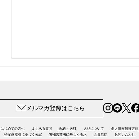
メルマガ登録はこちら
はじめての方へ
よくある質問
配送・送料
返品について
個人情報保護方針
特定商取引に基づく表記
古物営業法に基づく表示
会員規約
お問い合わせ