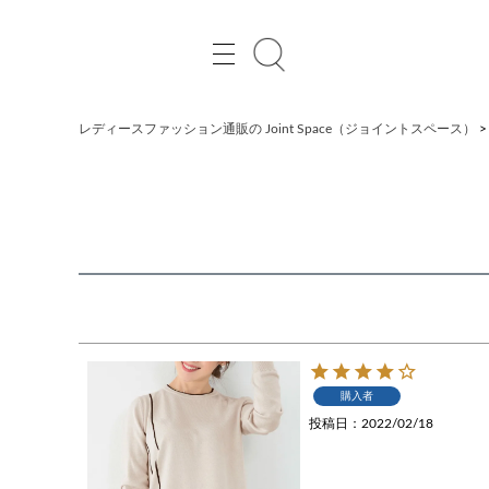
レディースファッション通販の Joint Space（ジョイントスペース）
購入者
投稿日
2022/02/18