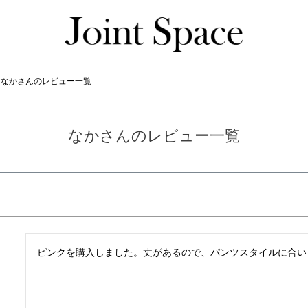
なかさんのレビュー一覧
なかさんのレビュー一覧
ピンクを購入しました。丈があるので、パンツスタイルに合い