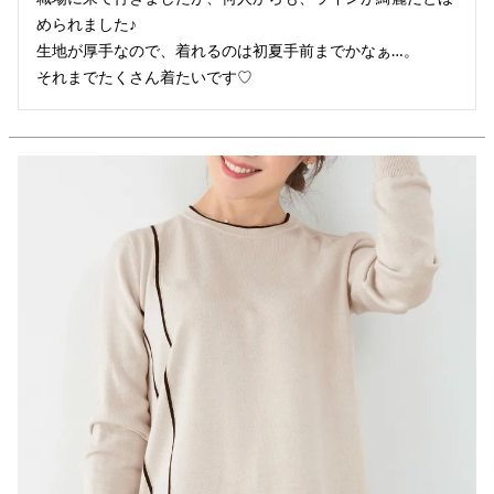
められました♪

生地が厚手なので、着れるのは初夏手前までかなぁ…。

それまでたくさん着たいです♡