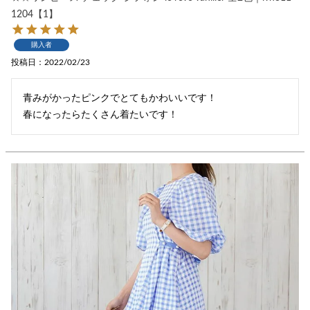
1204【1】
購入者
投稿日
2022/02/23
青みがかったピンクでとてもかわいいです！

春になったらたくさん着たいです！