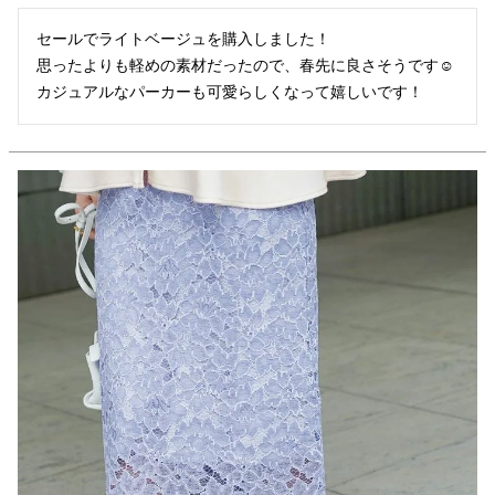
セールでライトベージュを購入しました！

思ったよりも軽めの素材だったので、春先に良さそうです☺︎
カジュアルなパーカーも可愛らしくなって嬉しいです！