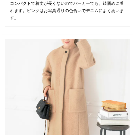
コンパクトで着丈が長くないのでパーカーでも、綺麗めに着
れます。ピンクはお写真通りの色合いでデニムによくあいま
す。