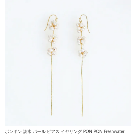
ポンポン 淡水 パール ピアス イヤリング PON PON Freshwater