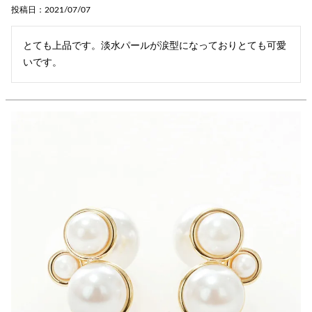
投稿日
2021/07/07
とても上品です。淡水パールが涙型になっておりとても可愛
いです。