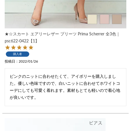
★☆スカート エアリーレザー プリーツ Prima Scherrer 全3色｜
psc622-0422【1】
購入者
投稿日
2022/01/26
ピンクのニットに合わせたくて、アイボリーを購入しまし
た。優しい色味ですので、白いニットに合わせてホワイトコ
ーデにしても可愛く着れます。素材もとても軽いので着心地
が良いいです。