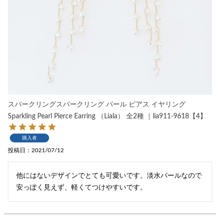
スパークリングスパークリング パール ピアス イヤリング
Sparkling Pearl Pierce Earring （Liala） 全2種 ｜lia911-9618【4】
購入者
投稿日
2021/07/12
他にはないデザインでとても可愛いです。淡水パールなので
安っぽく見えず、軽くてつけやすいです。