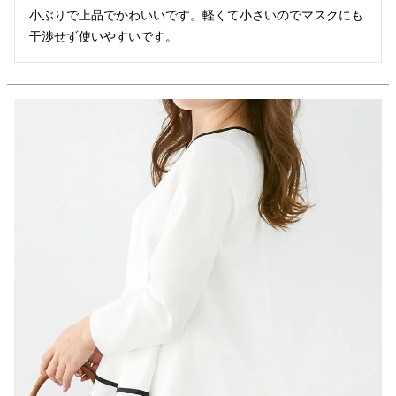
小ぶりで上品でかわいいです。軽くて小さいのでマスクにも
干渉せず使いやすいです。