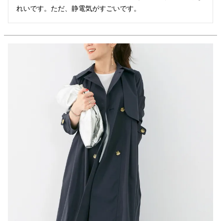
れいです。ただ、静電気がすごいです。