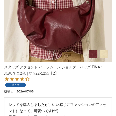
スタッズ アクセント ハーフムーン ショルダーバッグ TINA：
JOJUN 全2色｜tnj922-1255【2】
購入者
投稿日
2026/07/08
レッドを購入しましたが、いい感じにファッションのアクセ
ントになって、可愛いです(^^)
