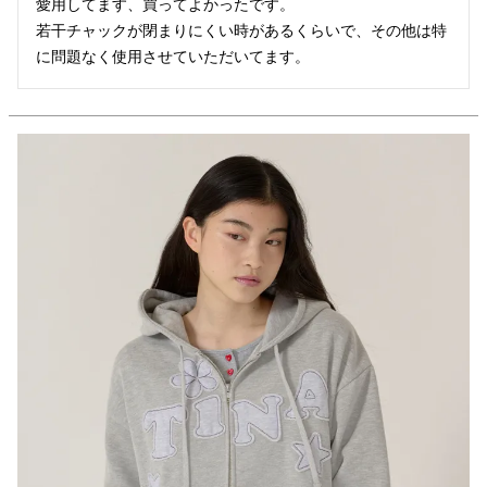
愛用してます、買ってよかったです。

若干チャックが閉まりにくい時があるくらいで、その他は特
に問題なく使用させていただいてます。