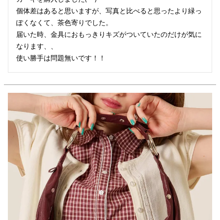
個体差はあると思いますが、写真と比べると思ったより緑っ
ぽくなくて、茶色寄りでした。

届いた時、金具におもっきりキズがついていたのだけが気に
なります、、

使い勝手は問題無いです！！