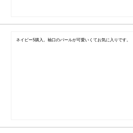
ネイビーS購入。袖口のパールが可愛いくてお気に入りです。