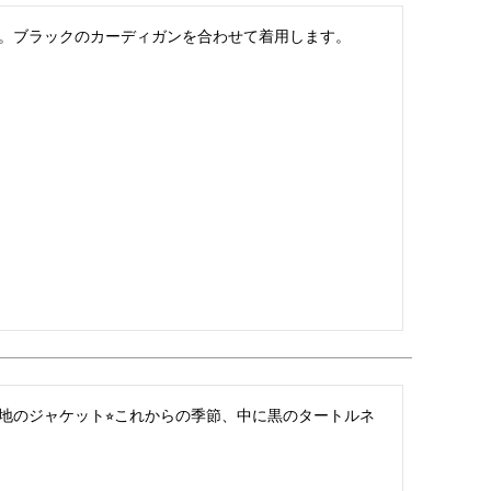
。ブラックのカーディガンを合わせて着用します。
地のジャケット⭐︎これからの季節、中に黒のタートルネ