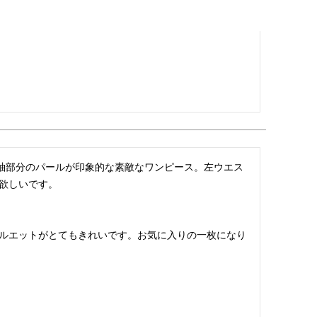
や袖部分のパールが印象的な素敵なワンピース。左ウエス
欲しいです。

ルエットがとてもきれいです。お気に入りの一枚になり