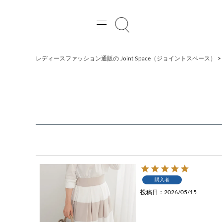
レディースファッション通販の Joint Space（ジョイントスペース）
購入者
投稿日
2026/05/15