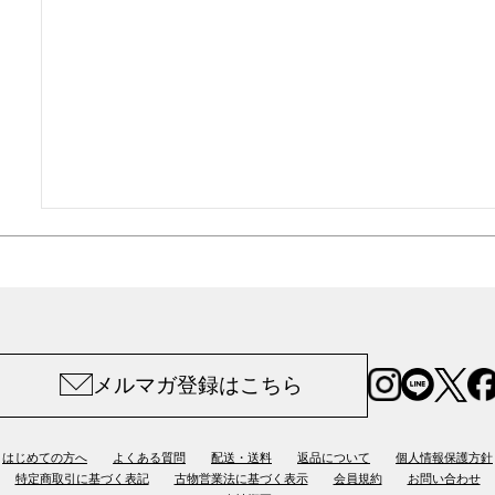
メルマガ登録はこちら
はじめての方へ
よくある質問
配送・送料
返品について
個人情報保護方針
特定商取引に基づく表記
古物営業法に基づく表示
会員規約
お問い合わせ