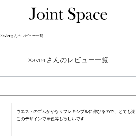
Xavierさんのレビュー一覧
Xavierさんのレビュー一覧
ウエストのゴムがかなりフレキシブルに伸びるので、とても楽
このデザインで単色等も欲しいです