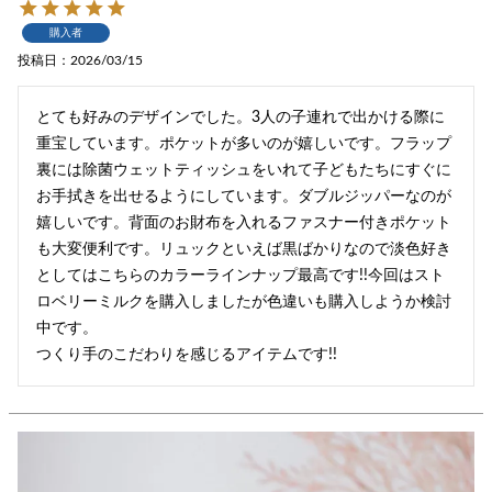
購入者
投稿日
2026/03/15
とても好みのデザインでした。3人の子連れで出かける際に
重宝しています。ポケットが多いのが嬉しいです。フラップ
裏には除菌ウェットティッシュをいれて子どもたちにすぐに
お手拭きを出せるようにしています。ダブルジッパーなのが
嬉しいです。背面のお財布を入れるファスナー付きポケット
も大変便利です。リュックといえば黒ばかりなので淡色好き
としてはこちらのカラーラインナップ最高です!!今回はスト
ロベリーミルクを購入しましたが色違いも購入しようか検討
中です。

つくり手のこだわりを感じるアイテムです!!