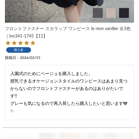
フロントファスナー スカラップ ワンピース le reve vaniller 全3色
｜lvn341-1745【11】
購入者
投稿日
2026/03/15
入園式のためにベージュを購入しました。

授乳できるオケージョンスタイルのワンピースはあまり見つ
からないのでフロントファスナーがあるのはありがたいで
す!!

グレーも気になるので再入荷したら購入したいと思います🩶
✨