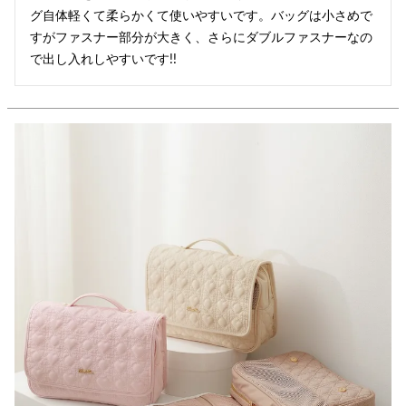
グ自体軽くて柔らかくて使いやすいです。バッグは小さめで
すがファスナー部分が大きく、さらにダブルファスナーなの
で出し入れしやすいです!!