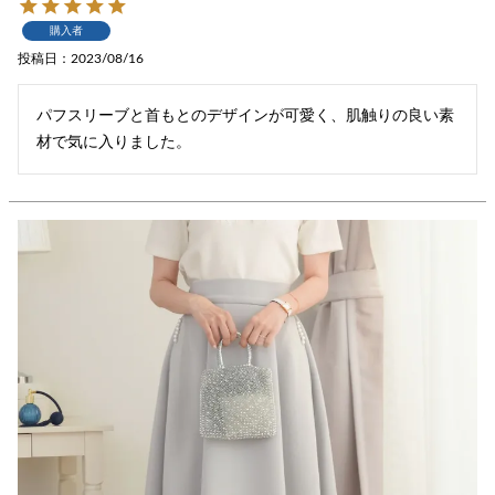
購入者
投稿日
2023/08/16
パフスリーブと首もとのデザインが可愛く、肌触りの良い素
材で気に入りました。