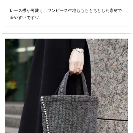
レース襟が可愛く、ワンピース生地ももちもちとした素材で
着やすいです♡