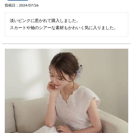
投稿日
2024/07/26
淡いピンクに惹かれて購入しました。

スカートや袖のシアーな素材もかわいく気に入りました。