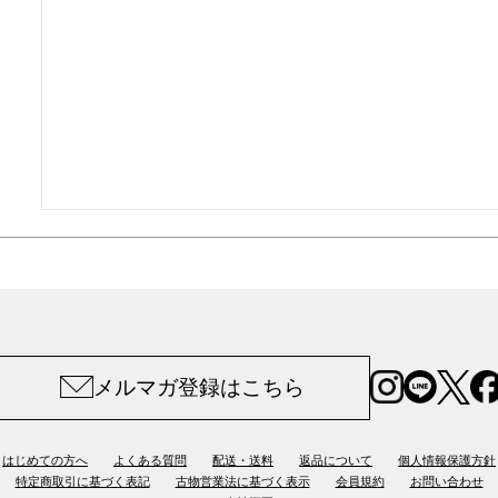
メルマガ登録はこちら
はじめての方へ
よくある質問
配送・送料
返品について
個人情報保護方針
特定商取引に基づく表記
古物営業法に基づく表示
会員規約
お問い合わせ