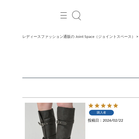
レディースファッション通販の Joint Space（ジョイントスペース）
購入者
投稿日
2026/02/22