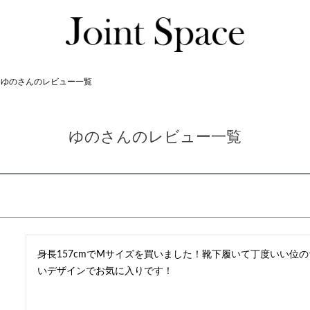
ゆのさんのレビュー一覧
ゆのさんのレビュー一覧
身長157cmでMサイズを買いました！靴下履いて丁度いい位
いデザインでお気に入りです！