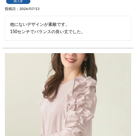
購入者
投稿日
2026/07/13
他にないデザインが素敵です。

150センチでバランスの良い丈でした。