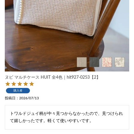
ヌビ マルチケース HUIT 全4色｜hit927-0253【2】
購入者
投稿日
2026/07/13
トワルドジュイ柄が中々見つからなかったので、見つけられ
て嬉しかったです。軽くて使いやすいです。