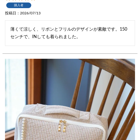
購入者
投稿日
2026/07/13
薄くて涼しく、リボンとフリルのデザインが素敵です。150
センチで、INしても着られました。