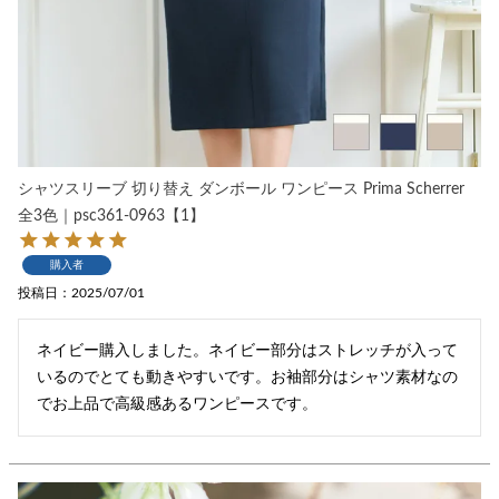
シャツスリーブ 切り替え ダンボール ワンピース Prima Scherrer
全3色｜psc361-0963【1】
購入者
投稿日
2025/07/01
ネイビー購入しました。ネイビー部分はストレッチが入って
いるのでとても動きやすいです。お袖部分はシャツ素材なの
でお上品で高級感あるワンピースです。