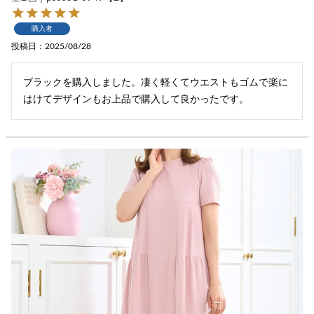
購入者
投稿日
2025/08/28
ブラックを購入しました。凄く軽くてウエストもゴムで楽に
はけてデザインもお上品で購入して良かったです。