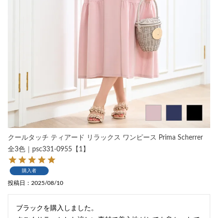
クールタッチ ティアード リラックス ワンピース Prima Scherrer
全3色｜psc331-0955【1】
購入者
投稿日
2025/08/10
ブラックを購入しました。
