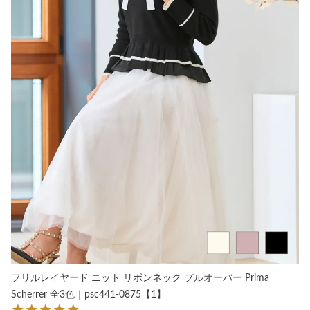
フリルレイヤード ニット リボンネック プルオーバー Prima
Scherrer 全3色｜psc441-0875【1】