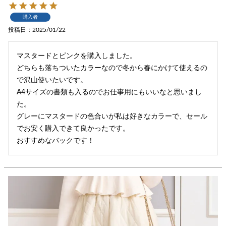
購入者
投稿日
2025/01/22
マスタードとピンクを購入しました。

どちらも落ちついたカラーなので冬から春にかけて使えるの
で沢山使いたいです。

A4サイズの書類も入るのでお仕事用にもいいなと思いまし
た。

グレーにマスタードの色合いが私は好きなカラーで、セール
でお安く購入できて良かったです。

おすすめなバックです！