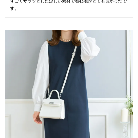
すごくサラッとした涼しい素材で着心地がとても良かったで
す。