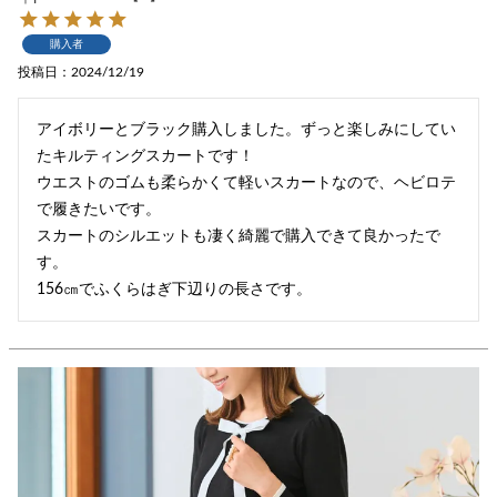
購入者
投稿日
2024/12/19
アイボリーとブラック購入しました。ずっと楽しみにしてい
たキルティングスカートです！

ウエストのゴムも柔らかくて軽いスカートなので、ヘビロテ
で履きたいです。

スカートのシルエットも凄く綺麗で購入できて良かったで
す。

156㎝でふくらはぎ下辺りの長さです。