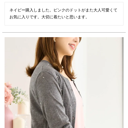
ネイビー購入しました。ピンクのドットがまた大人可愛くて
お気に入りです。大切に着たいと思います。