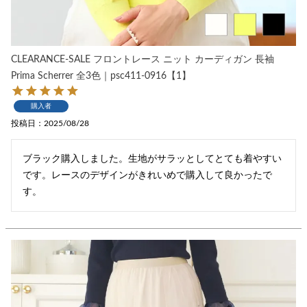
CLEARANCE-SALE フロントレース ニット カーディガン 長袖
Prima Scherrer 全3色｜psc411-0916【1】
購入者
投稿日
2025/08/28
ブラック購入しました。生地がサラッとしてとても着やすい
です。レースのデザインがきれいめで購入して良かったで
す。