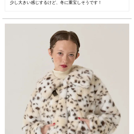
少し大きい感じするけど、冬に重宝しそうです！