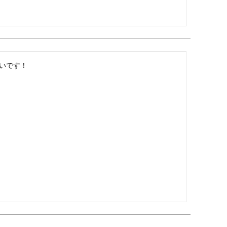
いです！
