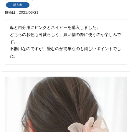
購入者
投稿日
2021/08/21
母と自分用にピンクとネイビーを購入しました。

どちらのお色も可愛らしく、買い物の際に使うのが楽しみで
す。

不器用なのですが、畳むのが簡単なのも嬉しいポイントでし
た。