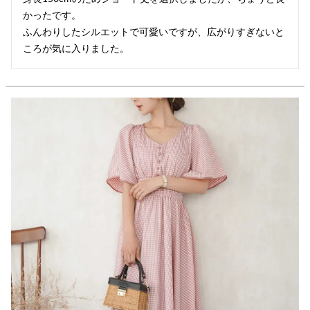
かったです。

ふんわりしたシルエットで可愛いですが、広がりすぎないと