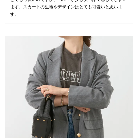
ます。スカートの生地やデザインはとても可愛いと思いま
す。