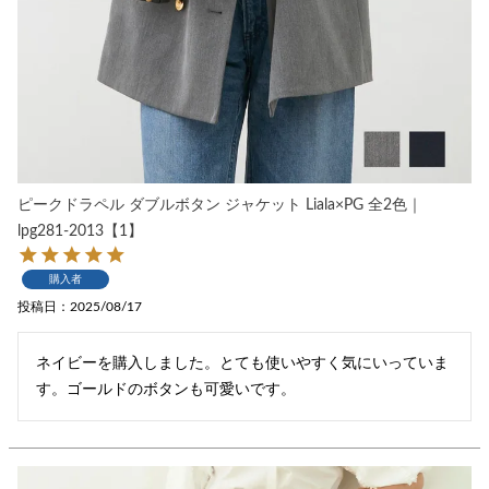
ピークドラペル ダブルボタン ジャケット Liala×PG 全2色｜
lpg281-2013【1】
購入者
投稿日
2025/08/17
ネイビーを購入しました。とても使いやすく気にいっていま
す。ゴールドのボタンも可愛いです。