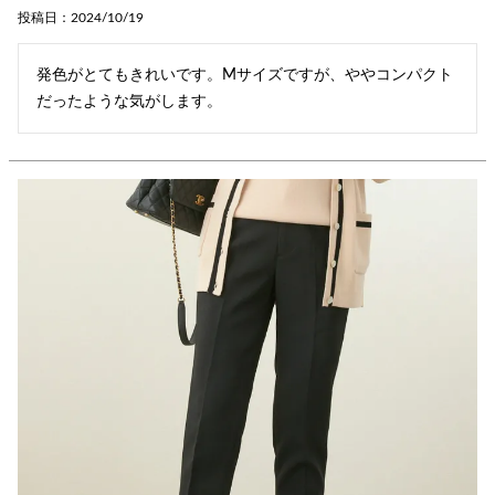
投稿日
2024/10/19
発色がとてもきれいです。Mサイズですが、ややコンパクト
だったような気がします。