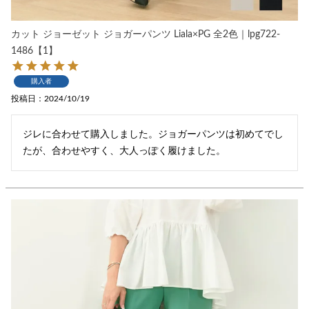
カット ジョーゼット ジョガーパンツ Liala×PG 全2色｜lpg722-
1486【1】
購入者
投稿日
2024/10/19
ジレに合わせて購入しました。ジョガーパンツは初めてでし
たが、合わせやすく、大人っぽく履けました。