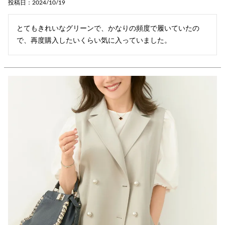
投稿日
2024/10/19
とてもきれいなグリーンで、かなりの頻度で履いていたの
で、再度購入したいくらい気に入っていました。