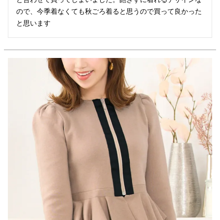
ので、今季着なくても秋ごろ着ると思うので買って良かった
と思います