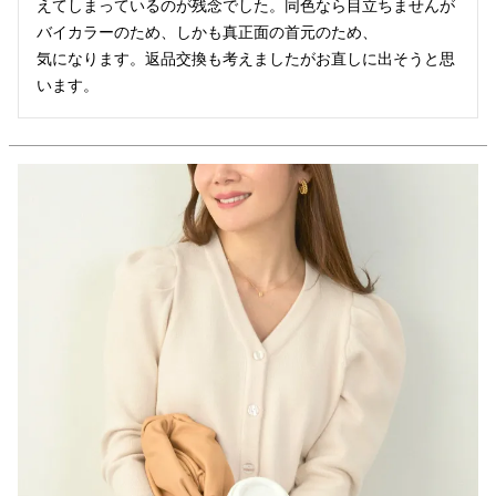
えてしまっているのが残念でした。同色なら目立ちませんが
バイカラーのため、しかも真正面の首元のため、

気になります。返品交換も考えましたがお直しに出そうと思