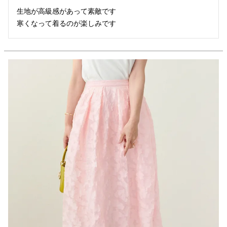
生地が高級感があって素敵です

寒くなって着るのが楽しみです