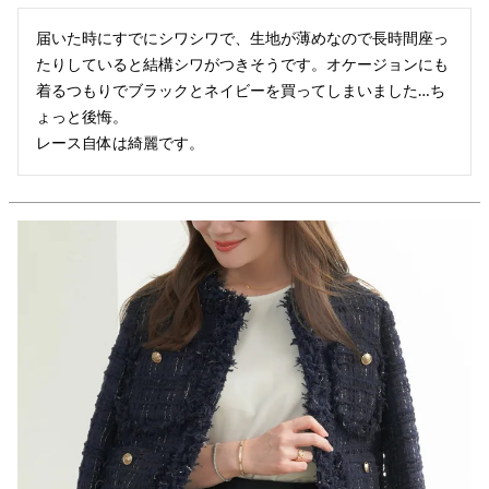
届いた時にすでにシワシワで、生地が薄めなので長時間座っ
たりしていると結構シワがつきそうです。オケージョンにも
着るつもりでブラックとネイビーを買ってしまいました…ち
ょっと後悔。

レース自体は綺麗です。