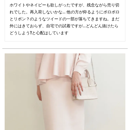
ホワイトやネイビーも欲しがったですが、残念ながら売り切
れでした。再入荷しないかな… 他の方が仰るようにポロポロ
とリボン？のようなツイードの一部が落ちてきますね。まだ
外にはきておらず、自宅での試着ですが…どんどん抜けたら
どうしよう⁈と心配はしています