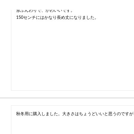
形ふんわりで、かわいいです。

150センチにはかなり長め丈になりました。
秋冬用に購入しました。大きさはちょうどいいと思うのですが