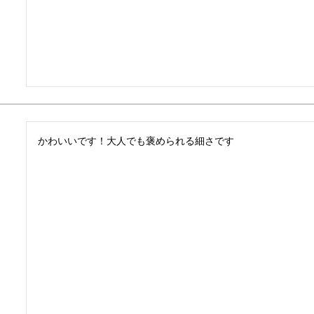
かわいいです！大人でも褒められる細さです