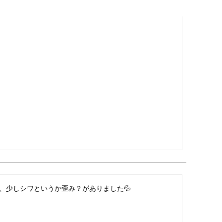
、少しシワというか歪み？がありました💦