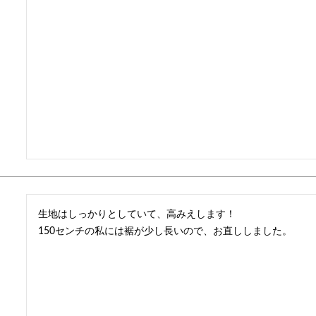
生地はしっかりとしていて、高みえします！

150センチの私には裾が少し長いので、お直ししました。