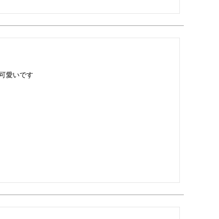
可愛いです
