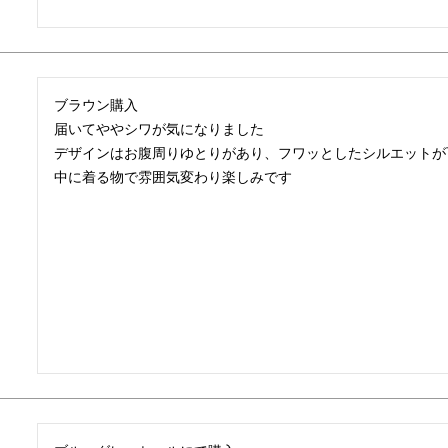
ブラウン購入

届いてややシワが気になりました

デザインはお腹周りゆとりがあり、フワッとしたシルエットが