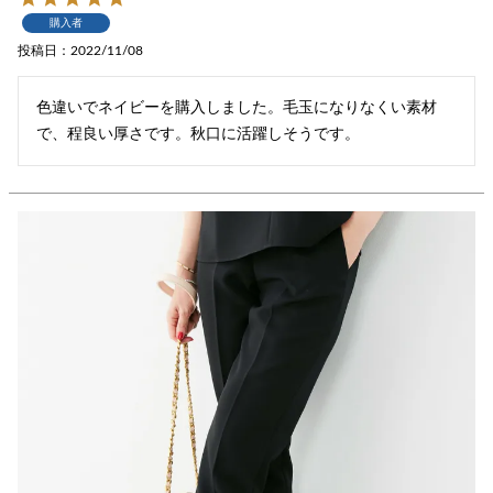
購入者
投稿日
2022/11/08
色違いでネイビーを購入しました。毛玉になりなくい素材
で、程良い厚さです。秋口に活躍しそうです。