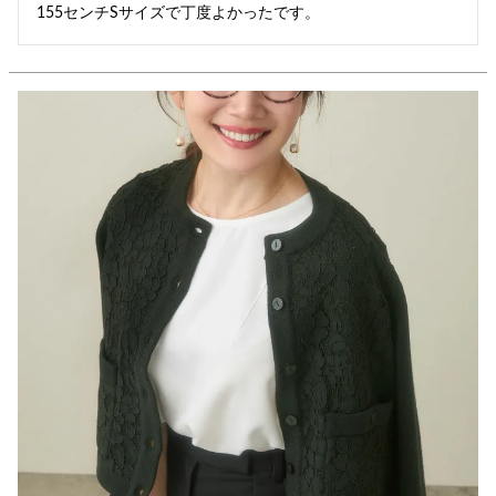
155センチSサイズで丁度よかったです。