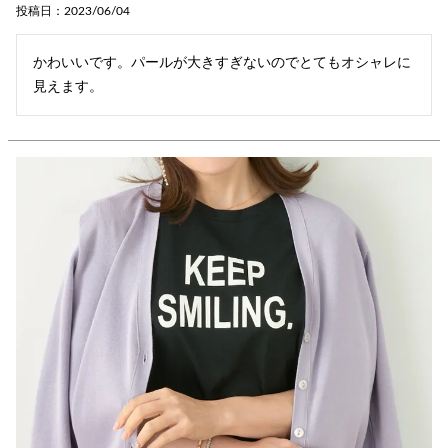
投稿日
2023/06/04
かわいいです。パールが大きすぎないのでとてもオシャレに
見えます。