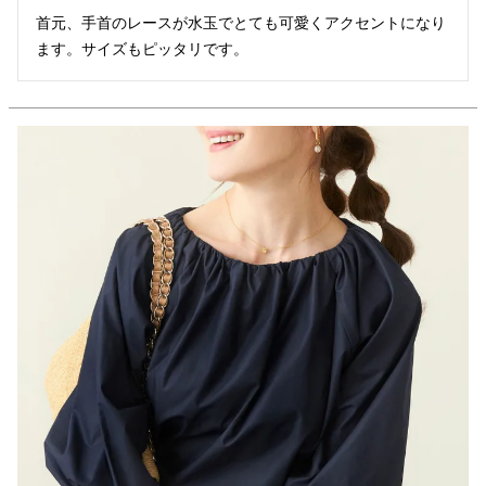
首元、手首のレースが水玉でとても可愛くアクセントになり
ます。サイズもピッタリです。