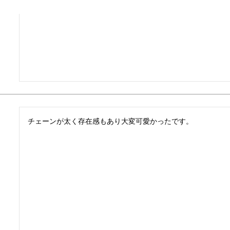
チェーンが太く存在感もあり大変可愛かったです。