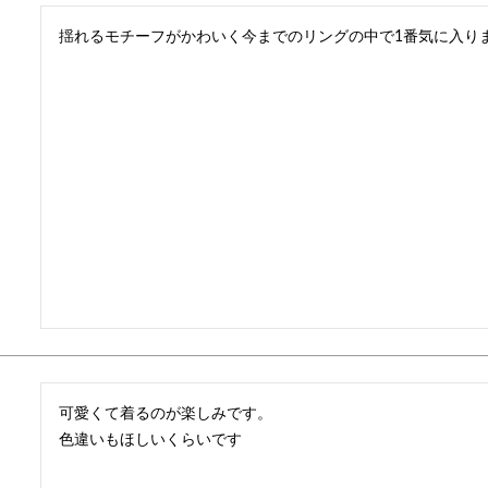
揺れるモチーフがかわいく今までのリングの中で1番気に入り
可愛くて着るのが楽しみです。

色違いもほしいくらいです