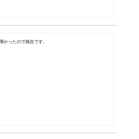
薄かったので残念です。