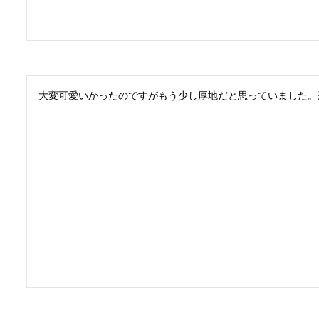
大変可愛いかったのですがもう少し厚地だと思っていました。