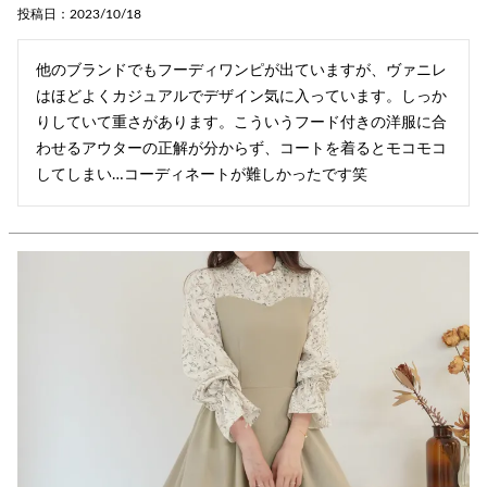
投稿日
2023/10/18
他のブランドでもフーディワンピが出ていますが、ヴァニレ
はほどよくカジュアルでデザイン気に入っています。しっか
りしていて重さがあります。こういうフード付きの洋服に合
わせるアウターの正解が分からず、コートを着るとモコモコ
してしまい…コーディネートが難しかったです笑