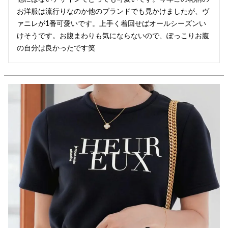
お洋服は流行りなのか他のブランドでも見かけましたが、ヴ
ァニレが1番可愛いです。上手く着回せばオールシーズンい
けそうです。お腹まわりも気にならないので、ぽっこりお腹
の自分は良かったです笑