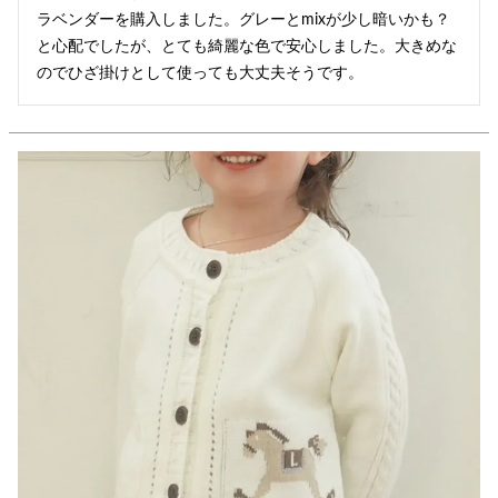
ラベンダーを購入しました。グレーとmixが少し暗いかも？
と心配でしたが、とても綺麗な色で安心しました。大きめな
のでひざ掛けとして使っても大丈夫そうです。