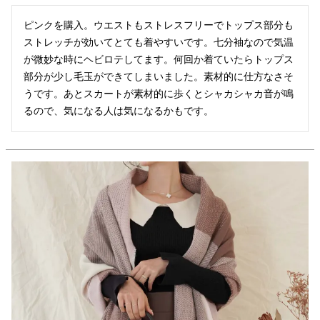
ピンクを購入。ウエストもストレスフリーでトップス部分も
ストレッチが効いてとても着やすいです。七分袖なので気温
が微妙な時にヘビロテしてます。何回か着ていたらトップス
部分が少し毛玉ができてしまいました。素材的に仕方なさそ
うです。あとスカートが素材的に歩くとシャカシャカ音が鳴
るので、気になる人は気になるかもです。