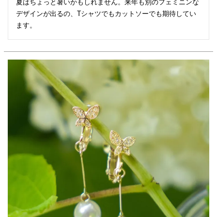
夏はちょっと暑いかもしれません。来年も別のフェミニンな
デザインが出るの、Tシャツでもカットソーでも期待してい
ます。