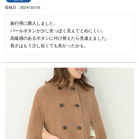
投稿日
2024/10/16
旅行用に購入しました。

パールボタンが少し安っぽく見えてとめにくい。

高級感のあるボタンに付け替えたら見違えました。

長さはもう少し短くても良かったかも。