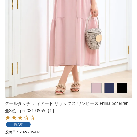
クールタッチ ティアード リラックス ワンピース Prima Scherrer
全3色｜psc331-0955【1】
購入者
投稿日
2026/06/02