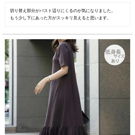
切り替え部分がバスト辺りにくるのが気になりました。

もう少し下にあった方がスッキリ見えると思います。