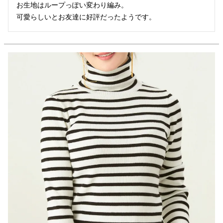
お生地はループっぽい変わり編み。

可愛らしいとお友達に好評だったようです。