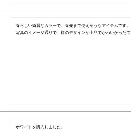
春らしい綺麗なカラーで、春先まで使えそうなアイテムです。

写真のイメージ通りで、襟のデザインが上品でかわいかったで
ホワイトを購入しました。
