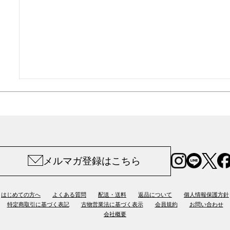
メルマガ登録はこちら
はじめての方へ
よくある質問
配送・送料
返品について
個人情報保護方針
特定商取引に基づく表記
古物営業法に基づく表示
会員規約
お問い合わせ
会社概要