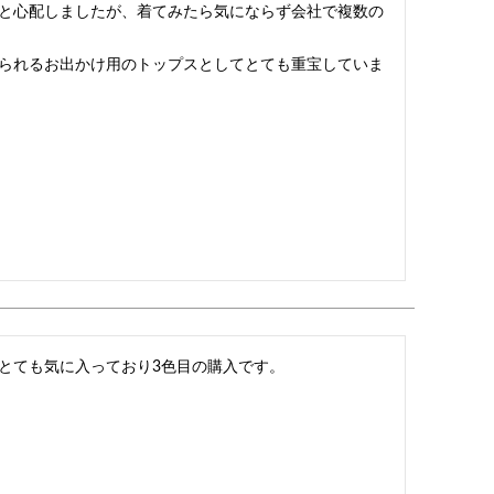
と心配しましたが、着てみたら気にならず会社で複数の
られるお出かけ用のトップスとしてとても重宝していま
とても気に入っており3色目の購入です。
