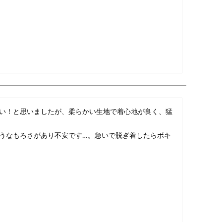
い！と思いましたが、柔らかい生地で着心地が良く、猛
うなもろさがあり不安です…。急いで脱ぎ着したらボキ