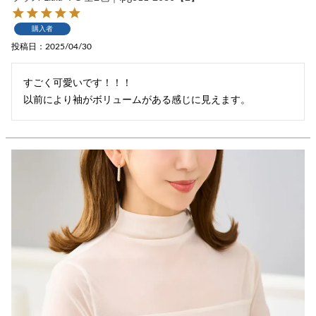
購入者
投稿日
2025/04/30
すごく可愛いです！！！
