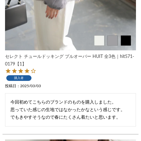
セレクト チュールドッキング プルオーバー HUIT 全3色｜hit571-
0179【1】
購入者
投稿日
2025/03/03
今回初めてこちらのブランドのものを購入しました。

思っていた感じの生地ではなかったかなという感じです。

でもきやすそうなので春にたくさん着たいと思います。