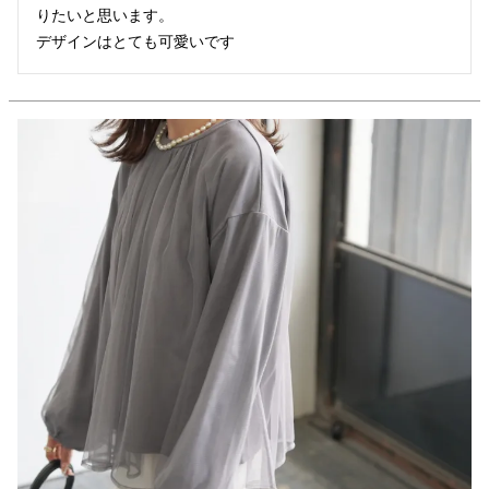
りたいと思います。

デザインはとても可愛いです