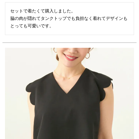
セットで着たくて購入しました。

脇の肉が隠れてタンクトップでも負担なく着れてデザインも
とっても可愛いです。