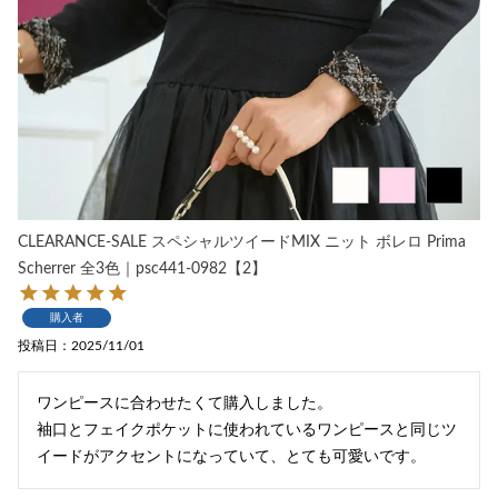
CLEARANCE-SALE スペシャルツイードMIX ニット ボレロ Prima
Scherrer 全3色｜psc441-0982【2】
購入者
投稿日
2025/11/01
ワンピースに合わせたくて購入しました。

袖口とフェイクポケットに使われているワンピースと同じツ
イードがアクセントになっていて、とても可愛いです。