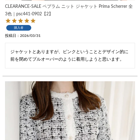
CLEARANCE-SALE ペプラム ニット ジャケット Prima Scherrer 全
3色｜psc441-0902【2】
購入者
投稿日
2026/03/31
ジャケットとありますが、ピンクということとデザイン的に
前を閉めてプルオーバーのように着用しようと思います。