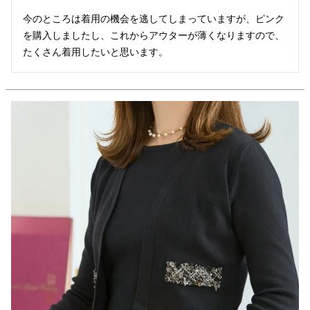
今のところは着用の機会を逃してしまっていますが、ピンク
を購入しましたし、これからアウターが薄くなりますので、
たくさん着用したいと思います。