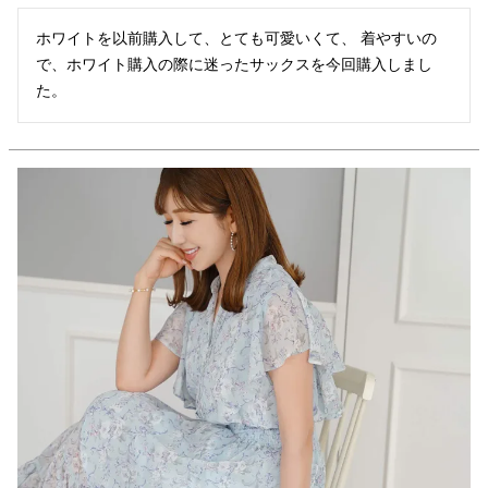
ホワイトを以前購入して、とても可愛いくて、 着やすいの
で、ホワイト購入の際に迷ったサックスを今回購入しまし
た。