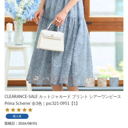
CLEARANCE-SALE カットジャカード プリント シアーワンピース
Prima Scherrer 全3色｜psc321-0951【1】
購入者
投稿日
2026/08/01