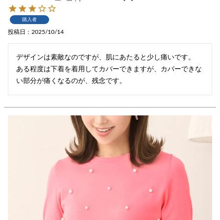
購入者
投稿日
2025/10/14
デザインは素敵なのですが、肌にあたると少し痛いです。

ある程度は下着を着用してカバーできますが、カバーできな
い部分が痛くなるのが、残念です。