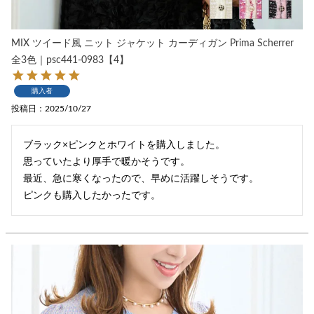
MIX ツイード風 ニット ジャケット カーディガン Prima Scherrer
全3色｜psc441-0983【4】
購入者
投稿日
2025/10/27
ブラック×ピンクとホワイトを購入しました。

思っていたより厚手で暖かそうです。

最近、急に寒くなったので、早めに活躍しそうです。

ピンクも購入したかったです。