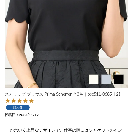
スカラップ ブラウス Prima Scherrer 全3色｜psc511-0685【2】
購入者
投稿日
2023/11/19
かわいく上品なデザインで、仕事の際にはジャケットのイン