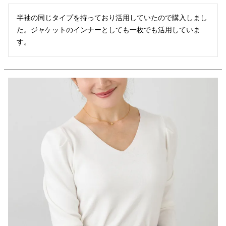
半袖の同じタイプを持っており活用していたので購入しまし
た。ジャケットのインナーとしても一枚でも活用していま
す。