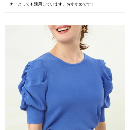
ナーとしても活用しています。おすすめです！