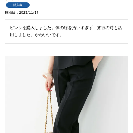
購入者
投稿日
2023/11/19
ピンクを購入しました。体の線を拾いすぎず、旅行の時も活
用しました。かわいいです。