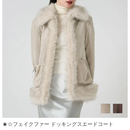
★☆フェイクファー ドッキングスエードコート