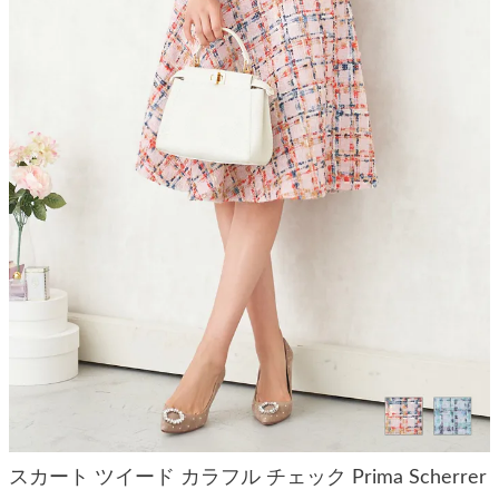
スカート ツイード カラフル チェック Prima Scherrer