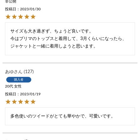
非公開
投稿日
2023/01/30
サイズも大き過ぎず、ちょうど良いです。

今はプリマのトップスと着用して、3月くらいになったら、
ジャケットと一緒に着用しようと思います。
あゆ
127
購入者
20代
女性
投稿日
2023/01/19
多色使いのツイードがとても華やかで、可愛いです。