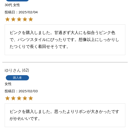
30代
女性
投稿日
2025/02/04
ピンクを購入しました。甘過ぎず大人にも似合うピンク色
で、パンツスタイルにぴったりです。想像以上にしっかりし
たつくりで長く着回せそうです。
ゆり
62
購入者
女性
投稿日
2025/02/03
ピンクを購入しました。思ったよりリボンが大きかったです
がかわいいです。