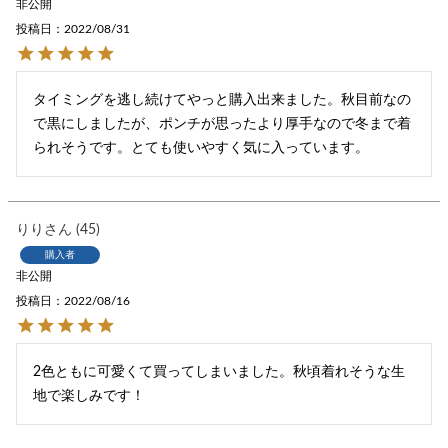
非公開
投稿日
2022/08/31
タイミングを逃し続けてやっと購入出来ました。秋目前なの
で黒にしましたが、ポンチが思ったより厚手なので冬まで着
られそうです。とても使いやすく気に入っています。
りり
45
購入者
非公開
投稿日
2022/08/16
2色ともに可愛くて買ってしまいました。秋頃着れそうな生
地で楽しみです！