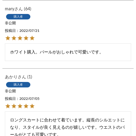
mary
64
購入者
非公開
投稿日
2022/07/21
ホワイト購入。パールがおしゃれで可愛いです。
あかり
1
購入者
非公開
投稿日
2022/07/05
ロングスカートに合わせて着ています。縦長のシルエットに
なり、スタイルが良く見えるのが嬉しいです。ウエストのパ
ールがとても可愛いです。