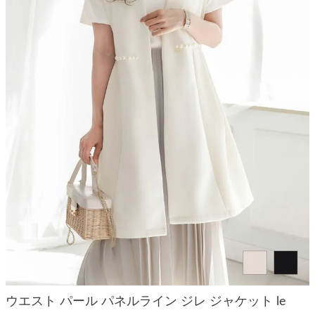
ウエスト パール パネルライン ジレ ジャケット le