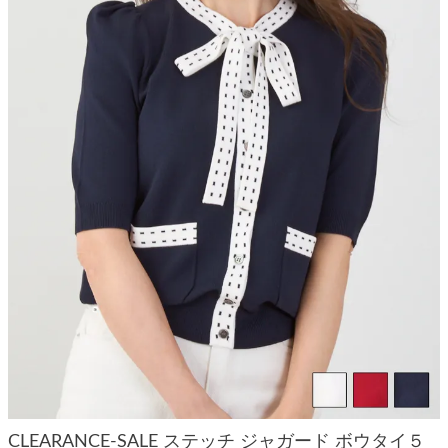
CLEARANCE-SALE ステッチ ジャガード ボウタイ５