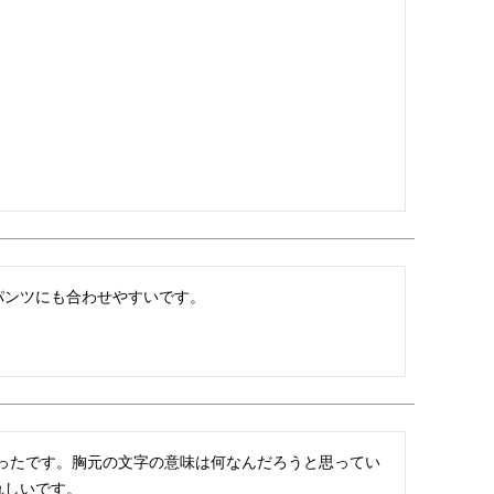
パンツにも合わせやすいです。
ったです。胸元の文字の意味は何なんだろうと思ってい
れしいです。