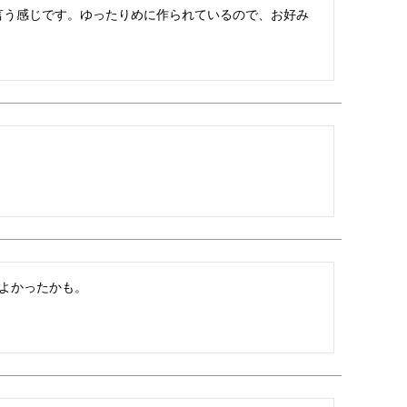
言う感じです。ゆったりめに作られているので、お好み
よかったかも。