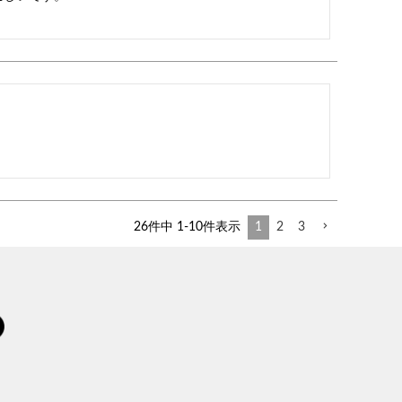
26
件中
1
-
10
件表示
1
2
3