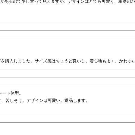
ズを購入しました。サイズ感はちょうど良いし、着心地もよく、かわゆ
トレート体型。

て、苦しそう。デザインは可愛い。返品します。