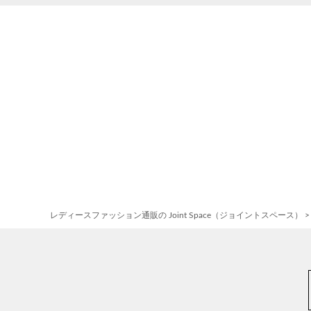
レディースファッション通販の Joint Space（ジョイントスペース）