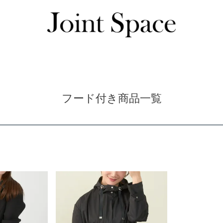
ジャケット商品一覧
フード付き商品一覧
フード付き商品一覧