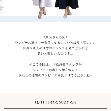
低身長さん必見！
ワンピース選びで一番気になるのはやっぱり「着丈」。
低身長さんの理想のバランスを見つけるのは
意外と難しいものです…
そこで今回は、JS低身長スタッフが
ワンピースの着丈を徹底解説！
あなたの理想のワンピースを見つけてくださいね♪
STAFF INTRODUCTION