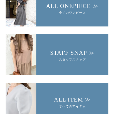
ALL ONEPIECE ≫
全てのワンピース
STAFF SNAP ≫
スタッフスナップ
ALL ITEM ≫
すべてのアイテム