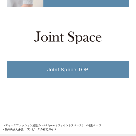
Joint Space TOP
レディースファッション通販の Joint Space（ジョイントスペース）
特集ページ
低身長さん必見！ワンピースの着丈ガイド