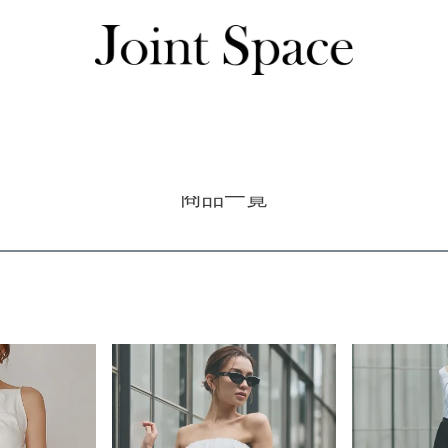
商品一覧
商品一覧