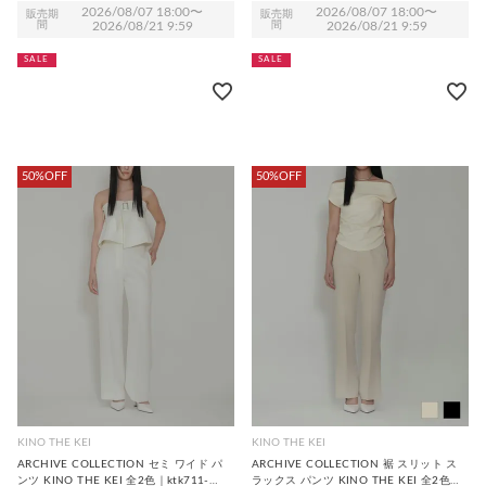
2026/08/07 18:00
〜
2026/08/07 18:00
〜
販売期
販売期
間
2026/08/21 9:59
間
2026/08/21 9:59
SALE
SALE
50%OFF
50%OFF
KINO THE KEI
KINO THE KEI
ARCHIVE COLLECTION セミ ワイド パ
ARCHIVE COLLECTION 裾 スリット ス
ンツ KINO THE KEI 全2色｜ktk711-
ラックス パンツ KINO THE KEI 全2色｜