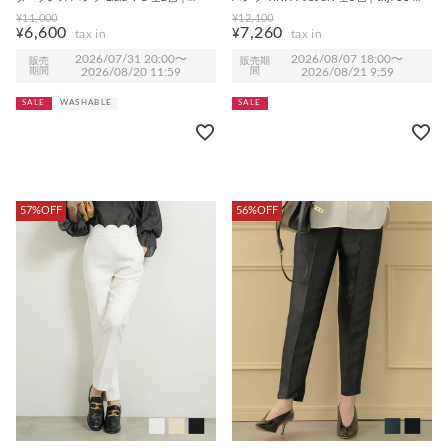
lpg751-2032【1】
0756【8】
¥
11,000
¥
12,100
6,600
7,260
¥
¥
2026/07/31 20:00
〜
2026/08/07 18:00
〜
販売
販売期
期間
2026/08/20 11:59
間
2026/08/21 9:59
SALE
WASHABLE
SALE
57%OFF
56%OFF