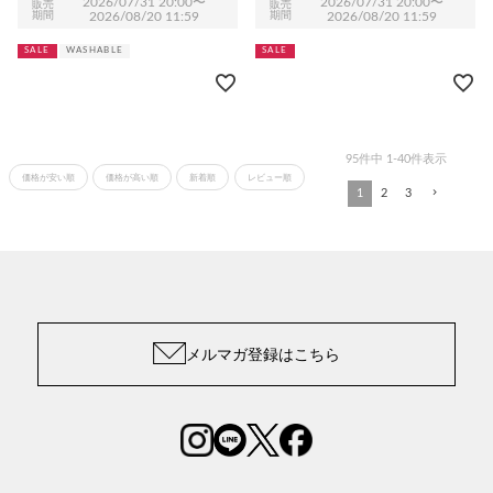
2026/07/31 20:00
〜
2026/07/31 20:00
〜
販売
販売
期間
2026/08/20 11:59
期間
2026/08/20 11:59
SALE
WASHABLE
SALE
95
件中
1
-
40
件表示
価格が安い順
価格が高い順
新着順
レビュー順
1
2
3
メルマガ登録はこちら