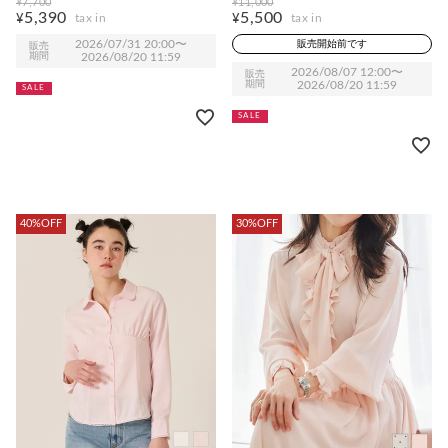
¥
7,700
¥
11,000
5,390
5,500
¥
¥
2026/07/31 20:00
〜
販売開始前です
販売
期間
2026/08/20 11:59
2026/08/07 12:00
〜
販売
期間
2026/08/20 11:59
SALE
SALE
40%OFF
30%OFF