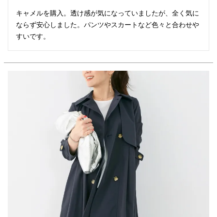
キャメルを購入。透け感が気になっていましたが、全く気に
ならず安心しました。パンツやスカートなど色々と合わせや
すいです。