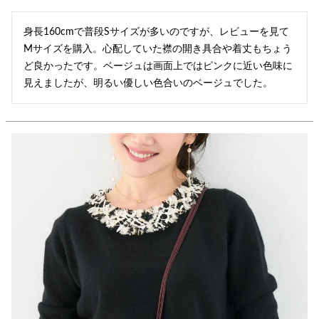
身長160cmで普段Sサイズが多いのですが、レビューを見て
Mサイズを購入。心配していた襟の開き具合や着丈もちょう
ど良かったです。ベージュは画面上ではピンクに近い色味に
見えましたが、明るい優しい色合いのベージュでした。