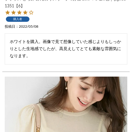
1351【6】
購入者
投稿日
2022/05/08
ホワイトを購入。画像で見て想像していた感じよりもしっか
りとした生地感でしたが、高見えしてとても素敵な雰囲気に
なります。