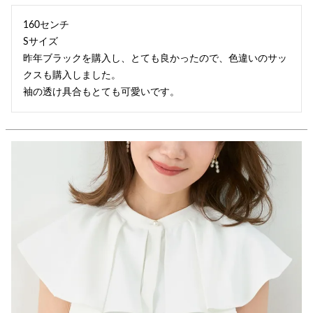
160センチ

Sサイズ

昨年ブラックを購入し、とても良かったので、色違いのサッ
クスも購入しました。

袖の透け具合もとても可愛いです。