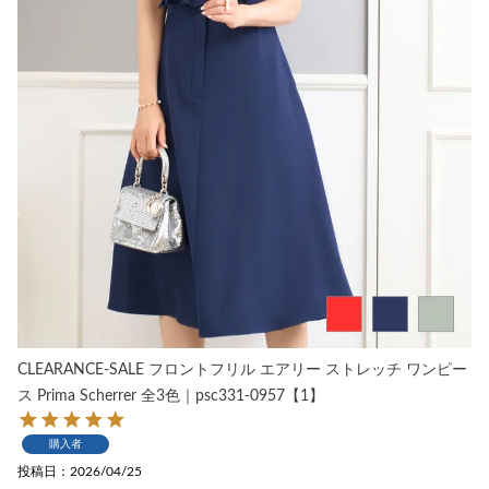
CLEARANCE-SALE フロントフリル エアリー ストレッチ ワンピー
ス Prima Scherrer 全3色｜psc331-0957【1】
購入者
投稿日
2026/04/25