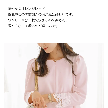
華やかなオレンジレッド

授乳中なので前開きのお洋服は嬉しいです。

ワンピースは一枚で決まるので楽ちん。

暖かくなって着るのが楽しみです。