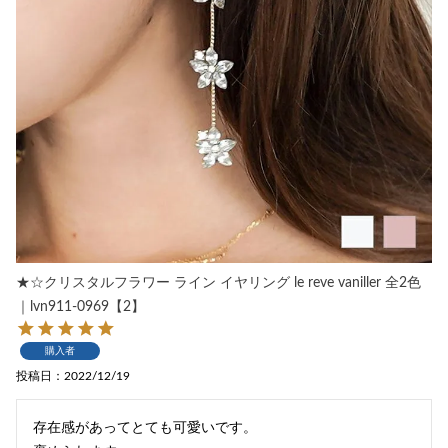
★☆クリスタルフラワー ライン イヤリング le reve vaniller 全2色
｜lvn911-0969【2】
購入者
投稿日
2022/12/19
存在感があってとても可愛いです。
