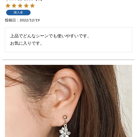
購入者
投稿日
2022/12/19
上品でどんなシーンでも使いやすいです。

お気に入りです。