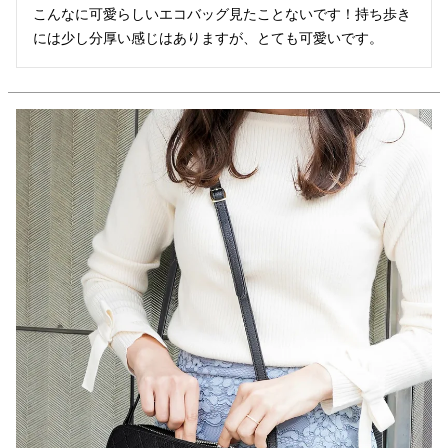
こんなに可愛らしいエコバッグ見たことないです！持ち歩き
には少し分厚い感じはありますが、とても可愛いです。