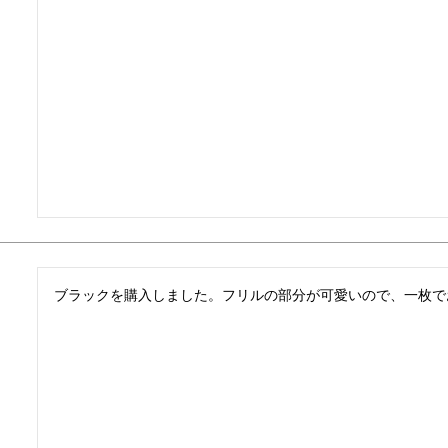
ブラックを購入しました。フリルの部分が可愛いので、一枚で