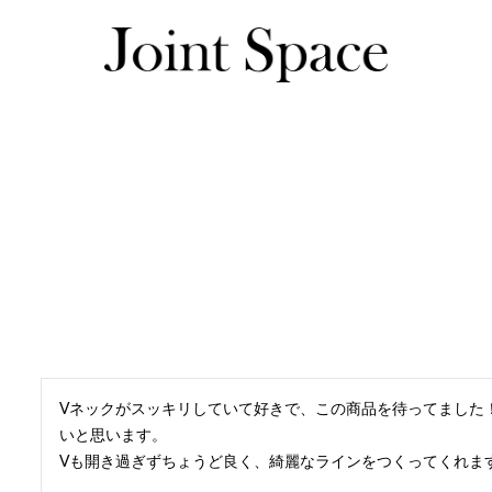
ゆっこさんのレビュー一覧
ゆっこさんのレビュー一覧
Vネックがスッキリしていて好きで、この商品を待ってました
いと思います。

Vも開き過ぎずちょうど良く、綺麗なラインをつくってくれま