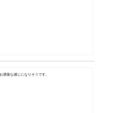
お洒落な感じになりそうです。