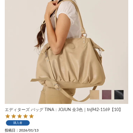
エディターズ バッグ TINA：JOJUN 全3色｜tnj942-1169【10】
購入者
投稿日
2026/01/13