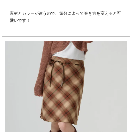
素材とカラーが違うので、気分によって巻き方を変えると可
愛いです！