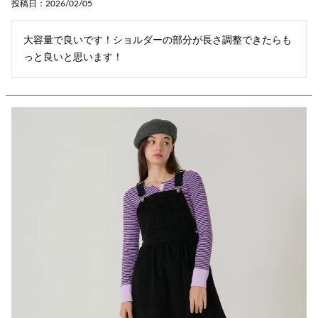
投稿日
2026/02/05
大容量で良いです！ショルダーの部分が長さ調整できたらも
っと良いと思います！