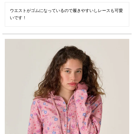
ウエストがゴムになっているので履きやすいしレースも可愛
いです！