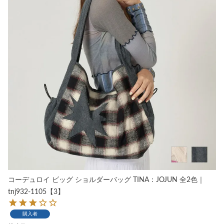
コーデュロイ ビッグ ショルダーバッグ TINA：JOJUN 全2色｜
tnj932-1105【3】
購入者