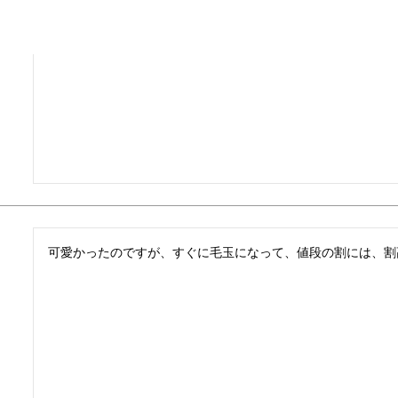
可愛かったのですが、すぐに毛玉になって、値段の割には、割