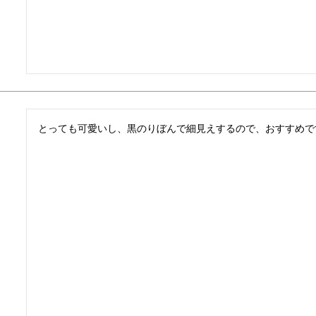
とっても可愛いし、黒のりぼんで細見えするので、おすすめで