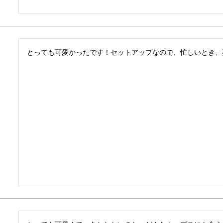
とっても可愛かったです！セットアップなので、忙しいとき、