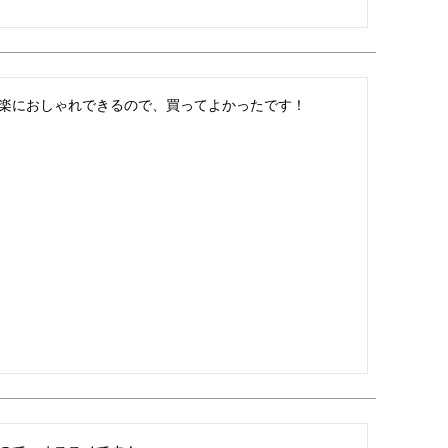
楽におしゃれできるので、買ってよかったです！