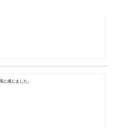
高に感じました。