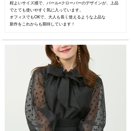
程よいサイズ感で、パール×クローバーのデザインが、上品
でとても使いやすく気に入っています。

オフィスでもOKで、大人も長く使えるような上品な

新作をこれからも期待しています！