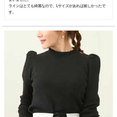
ラインはとても綺麗なので、Lサイズがあれば嬉しかったで
す。