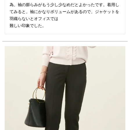
為、袖の膨らみがもう少し少なめだとよかったです。着用し
てみると、袖にかなりボリュームがあるので、ジャケットを
羽織らないとオフィスでは

難しい印象でした。