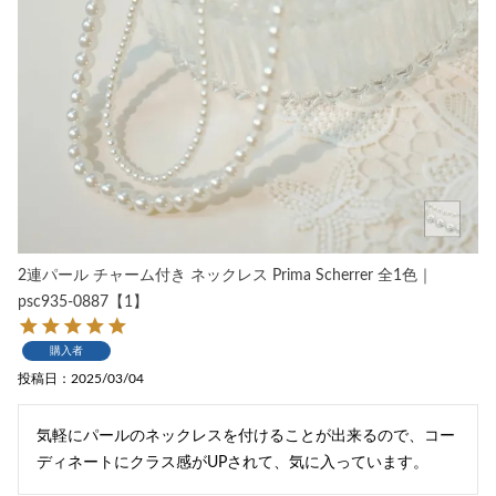
2連パール チャーム付き ネックレス Prima Scherrer 全1色｜
psc935-0887【1】
購入者
投稿日
2025/03/04
気軽にパールのネックレスを付けることが出来るので、コー
ディネートにクラス感がUPされて、気に入っています。