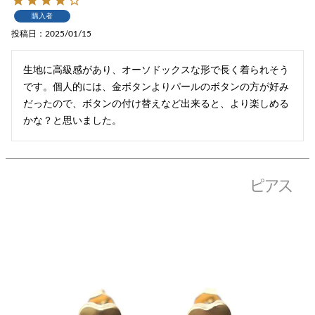
購入者
投稿日
2025/01/15
生地に高級感があり、オーソドックスな形で長く着られそう
です。個人的には、金ボタンよりパールのボタンの方が好み
だったので、ボタンの付け替えなど出来ると、より楽しめる
かな？と思いました。