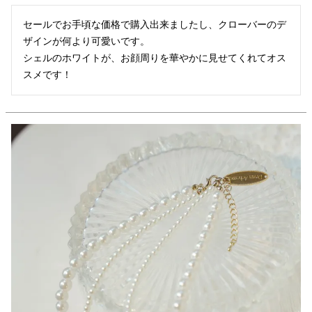
セールでお手頃な価格で購入出来ましたし、クローバーのデ
ザインが何より可愛いです。

シェルのホワイトが、お顔周りを華やかに見せてくれてオス
スメです！