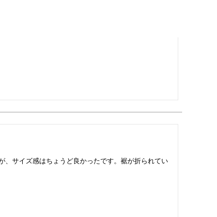
が、サイズ感はちょうど良かったです。裾が折られてい