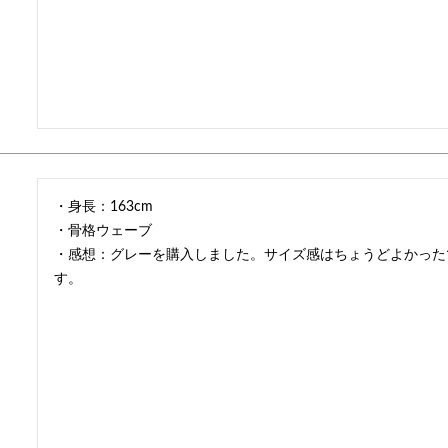
・身長：163cm

・骨格ウェーブ

・感想：グレーを購入しました。サイズ感はちょうどよかった