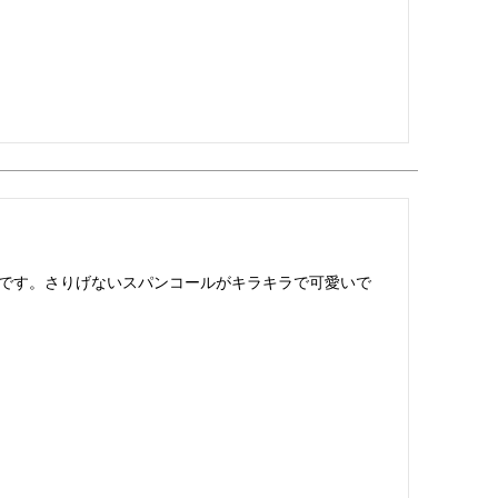
です。さりげないスパンコールがキラキラで可愛いで