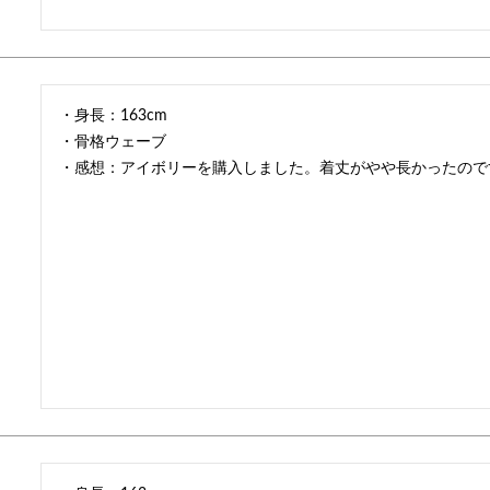
・身長：163cm

・骨格ウェーブ
