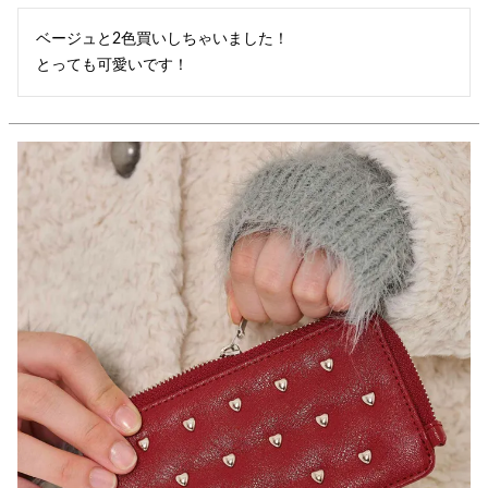
ベージュと2色買いしちゃいました！

とっても可愛いです！