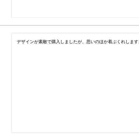
デザインが素敵で購入しましたが、思いのほか着ぶくれします