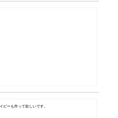
イビーも作って欲しいです。