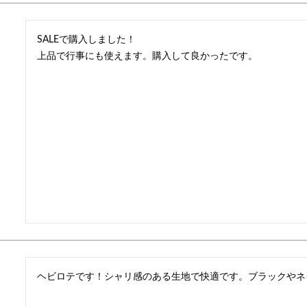
SALEで購入しました！

上品で行事にも使えます。購入して良かったです。
ヘビロテです！シャリ感のある生地で快適です。ブラックやネ