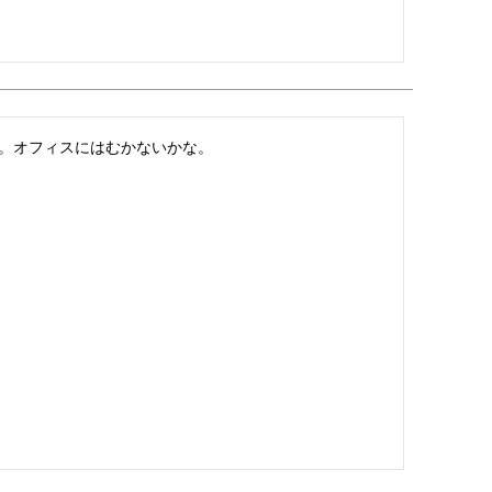
。オフィスにはむかないかな。